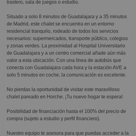
trastero, sala de juegos o estudio.
Situado a solo 8 minutos de Guadalajara y a 35 minutos
de Madrid, este chalet se encuentra en un entorno
residencial tranquilo, rodeado de todos los servicios
necesarios: supermercados, transporte público, colegios
y zonas verdes. La proximidad al Hospital Universitario
de Guadalajara y a un centro comercial añade aún más
valor a esta ubicación. Con una línea de autobús que
conecta con Guadalajara cada hora y la estación AVE a
solo 5 minutos en coche, la comunicación es excelente.
No pierdas la oportunidad de visitar este maravilloso
chalet pareado en Horche. ¡Tu nuevo hogar te espera!
Posibilidad de financiación hasta el 100% del precio de
compra (sujeto a estudio y perfil financiero).
Nuestro equipo te asesora para que puedas acceder a la