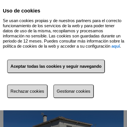
Select Language
▼
Uso de cookies
Se usan cookies propias y de nuestros partners para el correcto
funcionamiento de los servicios de la web y para poder tener
datos de uso de la misma, recopilamos y procesamos
información no sensible. Las cookies son guardadas durante un
periodo de 12 meses. Puedes consultar más información sobre la
política de cookies de la web y acceder a su configuración
aquí
.
Volver
Aceptar todas las cookies y seguir navegando
Rechazar cookies
Gestionar cookies