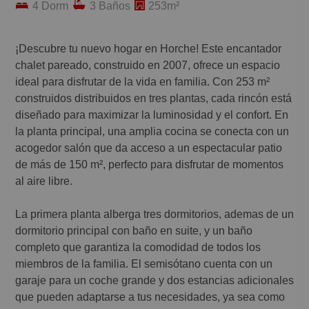
4 Dorm
3 Baños
253m²
¡Descubre tu nuevo hogar en Horche! Este encantador
chalet pareado, construido en 2007, ofrece un espacio
ideal para disfrutar de la vida en familia. Con 253 m²
construidos distribuidos en tres plantas, cada rincón está
diseñado para maximizar la luminosidad y el confort. En
la planta principal, una amplia cocina se conecta con un
acogedor salón que da acceso a un espectacular patio
de más de 150 m², perfecto para disfrutar de momentos
al aire libre.
La primera planta alberga tres dormitorios, ademas de un
dormitorio principal con baño en suite, y un baño
completo que garantiza la comodidad de todos los
miembros de la familia. El semisótano cuenta con un
garaje para un coche grande y dos estancias adicionales
que pueden adaptarse a tus necesidades, ya sea como