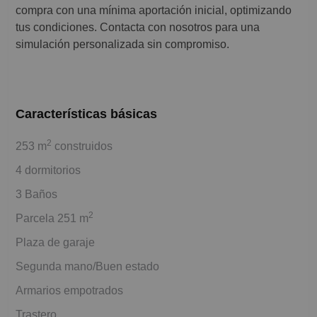
compra con una mínima aportación inicial, optimizando
tus condiciones. Contacta con nosotros para una
simulación personalizada sin compromiso.
Características básicas
2
253 m
construidos
4 dormitorios
3 Baños
2
Parcela 251 m
Plaza de garaje
Segunda mano/Buen estado
Armarios empotrados
Trastero