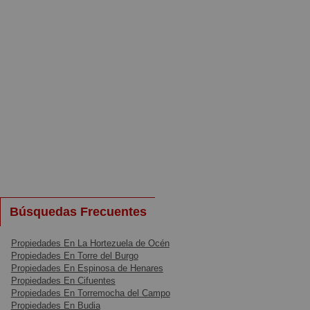
Búsquedas Frecuentes
Propiedades En La Hortezuela de Océn
Propiedades En Torre del Burgo
Propiedades En Espinosa de Henares
Propiedades En Cifuentes
Propiedades En Torremocha del Campo
Propiedades En Budia