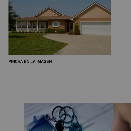
PINCHA EN LA IMAGEN