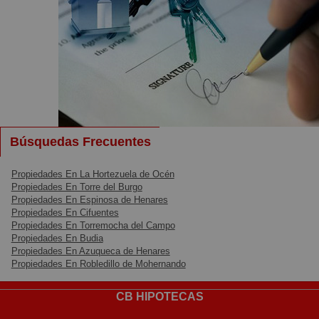
Búsquedas Frecuentes
Propiedades En La Hortezuela de Océn
Propiedades En Torre del Burgo
Propiedades En Espinosa de Henares
Propiedades En Cifuentes
Propiedades En Torremocha del Campo
Propiedades En Budia
Propiedades En Azuqueca de Henares
Propiedades En Robledillo de Mohernando
CB HIPOTECAS